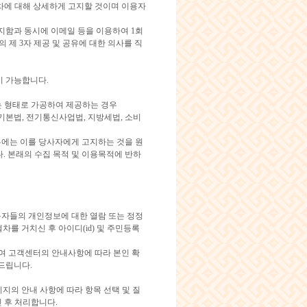
절차에 대해 상세하게 고지할 것이며 이용자
지함과 동시에 이메일 등을 이용하여 1회
제 3자 제공 및 공유에 대한 의사를 직
이 가능합니다.
는 형태로 가공하여 제공하는 경우
 기본법, 전기통신사업법, 지방세법, 소비
에는 이를 당사자에게 고지하는 것을 원
. 본래의 수집 목적 및 이용목적에 반하
자들의 개인정보에 대한 열람 또는 정정
를 거치신 후 아이디(id) 및 주민등록
하여 고객센터의 안내사항에 따라 본인 확
려드립니다.
지의 안내 사항에 따라 항목 선택 및 질
 후 처리합니다.