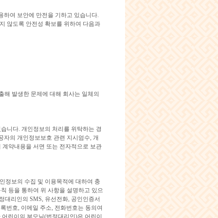
용하여 보안에 만전을 기하고 있습니다.
되지 않도록 안전성 확보를 위하여 다음과
유출해 발생한 문제에 대해 회사는 일체의
습니다. 개인정보의 처리를 위탁하는 경
공자의 개인정보보호 관련 지시엄수, 개
해 계약내용을 서면 또는 전자적으로 보관
인정보의 수집 및 이용목적에 대하여 충
칙 등을 통하여 위 사항을 설명하고 있으
정대리인의 SMS, 유선전화, 공인인증서
등록번호, 이메일 주소, 전화번호는 동의여
만 어린이의 부모님(법정대리인)은 어린이