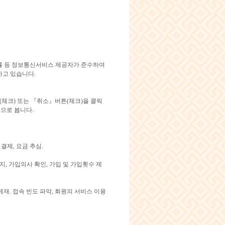
법률 등 정보통신서비스 제공자가 준수하여
하고 있습니다.
체크) 또는 『취소』버튼(체크)을 클릭
것으로 봅니다.
결제, 요금 추심.
, 가입의사 확인, 가입 및 가입횟수 제
재. 접속 빈도 파악, 회원의 서비스 이용