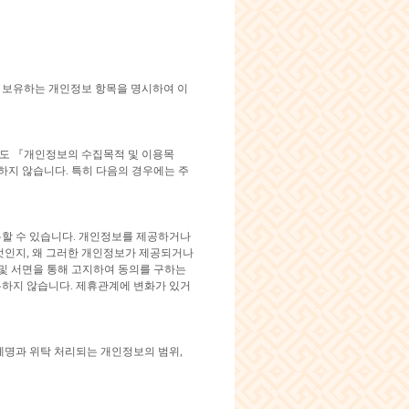
및 보유하는 개인정보 항목을 명시하여 이
도 『개인정보의 수집목적 및 이용목
하지 않습니다. 특히 다음의 경우에는 주
할 수 있습니다. 개인정보를 제공하거나
엇인지, 왜 그러한 개인정보가 제공되거나
및 서면을 통해 고지하여 동의를 구하는
하지 않습니다. 제휴관계에 변화가 있거
체명과 위탁 처리되는 개인정보의 범위,