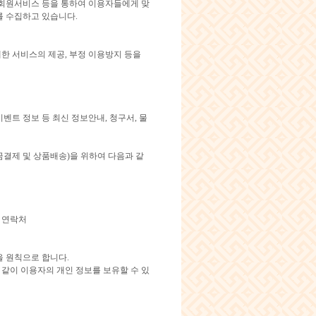
 회원서비스 등을 통하여 이용자들에게 맞
를 수집하고 있습니다.
한 서비스의 제공, 부정 이용방지 등을
벤트 정보 등 최신 정보안내, 청구서, 물
결제 및 상품배송)을 위하여 다음과 같
등 연락처
을 원칙으로 합니다.
 같이 이용자의 개인 정보를 보유할 수 있