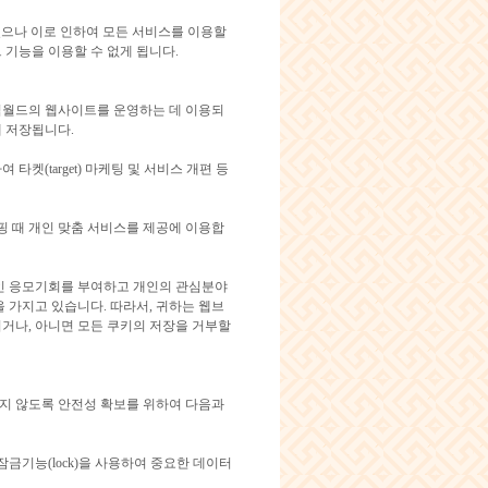
 있으나 이로 인하여 모든 서비스를 이용할
 기능을 이용할 수 없게 됩니다.
부적월드의 웹사이트를 운영하는 데 이용되
 저장됩니다.
(target) 마케팅 및 서비스 개편 등
핑 때 개인 맞춤 서비스를 제공에 이용합
인 응모기회를 부여하고 개인의 관심분야
 가지고 있습니다. 따라서, 귀하는 웹브
거나, 아니면 모든 쿠키의 저장을 거부할
되지 않도록 안전성 확보를 위하여 다음과
금기능(lock)을 사용하여 중요한 데이터