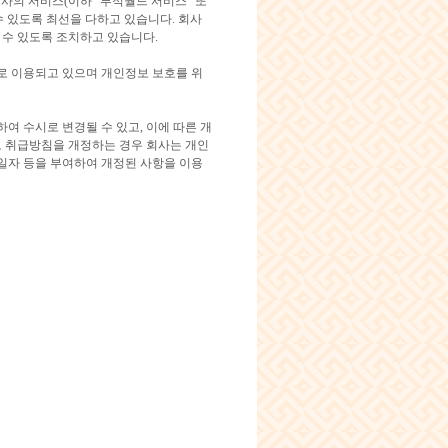
회사의 서비스(이하 "부적월드 서비스" 또
수 있도록 최선을 다하고 있습니다. 회사
수 있도록 조치하고 있습니다.
 이용되고 있으며 개인정보 보호를 위
여 수시로 변경될 수 있고, 이에 따른 개
 취급방침을 개정하는 경우 회사는 개인
일자 등을 부여하여 개정된 사항을 이용