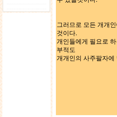
그러므로 모든 개개인
것이다.
개인들에게 필요로 하
부적도
개개인의 사주팔자에 