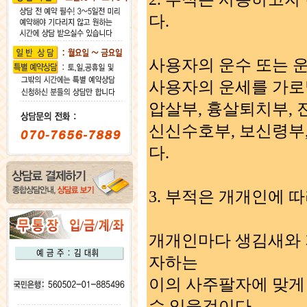
다.
사용자의 운수 또는 운
사용자의 운세를 가로
압살부, 흉살퇴치부,
신신수호부, 보신령부
다.
3. 부적은 개개인에
개개인마다 생김새와 
자하는
이의 사주팔자에 맞게
수 있을것이다.