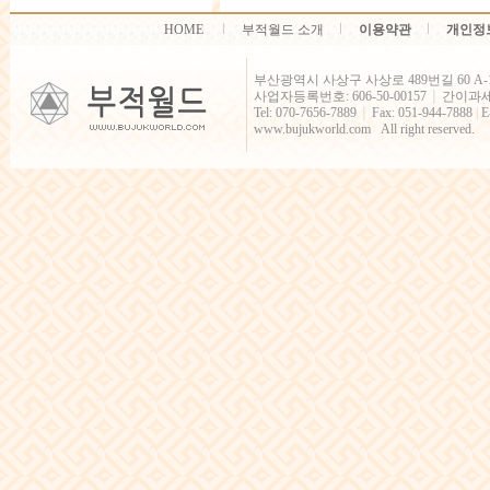
HOME
부적월드 소개
이용약관
개인정
부산광역시 사상구 사상로 489번길 60 A-
사업자등록번호: 606-50-00157
간이과
│
Tel: 070-7656-7889
Fax: 051-944-7888
|
E
│
www.bujukworld.com All right reserved.